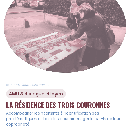
© Photo : Courtoisie Urbaine
AMU & dialogue citoyen
LA RÉSIDENCE DES TROIS COURONNES
Accompagner les habitants à l’identification des
problématiques et besoins pour aménager le parvis de leur
copropriété