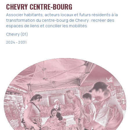
CHEVRY CENTRE-BOURG
Associer habitants, acteurs locaux et futurs résidents à la
transformation du centre-bourg de Chevry : recréer des
espaces de liens et concilier les mobilités
Chevry (01)
2024 - 2031