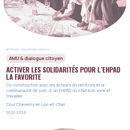
© Photo : Courtoisie Urbaine
AMU & dialogue citoyen
ACTIVER LES SOLIDARITÉS POUR L’EHPAD
LA FAVORITE
Co-construction avec les acteurs du territoire et la
communauté de soin, d’ un EHPAD où il fait bon vivre et
travailler
Cour Cheverny en Loir-et-Cher
2022-2029