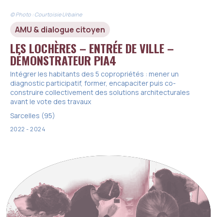
© Photo : Courtoisie Urbaine
AMU & dialogue citoyen
LES LOCHÈRES – ENTRÉE DE VILLE –
DÉMONSTRATEUR PIA4
Intégrer les habitants des 5 copropriétés : mener un
diagnostic participatif, former, encapaciter puis co-
construire collectivement des solutions architecturales
avant le vote des travaux
Sarcelles (95)
2022 - 2024