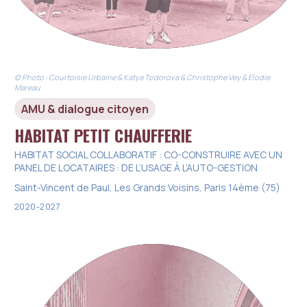
© Photo : Courtoisie Urbaine & Katya Todorova & Christophe Vey & Elodie
Mareau
AMU & dialogue citoyen
HABITAT PETIT CHAUFFERIE
HABITAT SOCIAL COLLABORATIF : CO-CONSTRUIRE AVEC UN
PANEL DE LOCATAIRES : DE L’USAGE À L’AUTO-GESTION
Saint-Vincent de Paul, Les Grands Voisins, Paris 14ème (75)
2020-2027