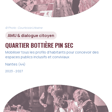
© Photo : Courtoisie Urbaine
AMU & dialogue citoyen
QUARTIER BOTTIÈRE PIN SEC
Mobiliser tous les profils d’habitants pour concevoir des
espaces publics inclusifs et conviviaux
Nantes (44)
2023 - 2027