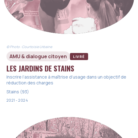
© Photo : Courtoisie Urbaine
AMU & dialogue citoyen
LIVRÉ
LES JARDINS DE STAINS
Inscrire l’assistance à maîtrise d’usage dans un objectif de
réduction des charges
Stains (93)
2021 - 2024