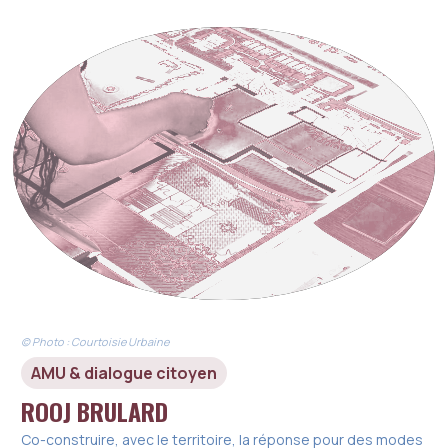
© Photo : Courtoisie Urbaine
AMU & dialogue citoyen
ROOJ BRULARD
Co-construire, avec le territoire, la réponse pour des modes