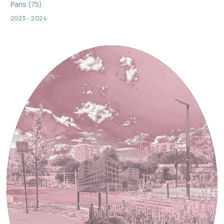
Paris (75)
2023 - 2024