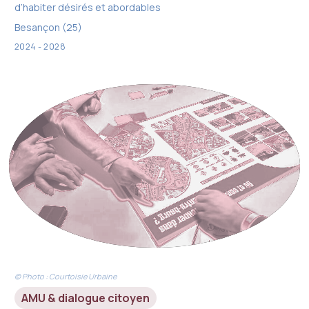
d’habiter désirés et abordables
Besançon (25)
2024 - 2028
© Photo : Courtoisie Urbaine
AMU & dialogue citoyen